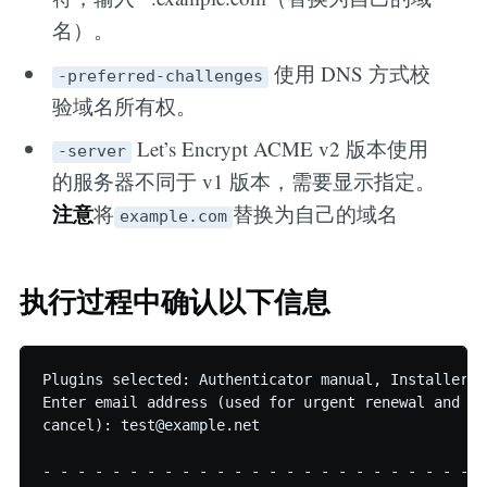
名）。
使用 DNS 方式校
-preferred-challenges
验域名所有权。
Let’s Encrypt ACME v2 版本使用
-server
的服务器不同于 v1 版本，需要显示指定。
注意
将
替换为自己的域名
example.com
执行过程中确认以下信息
Plugins selected: Authenticator manual, Installer No
Enter email address (used for urgent renewal and se
cancel): test@example.net

- - - - - - - - - - - - - - - - - - - - - - - - - -