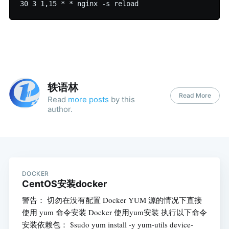
轶语林
Read More
Read
more posts
by this
author.
DOCKER
CentOS安装docker
警告： 切勿在没有配置 Docker YUM 源的情况下直接
使用 yum 命令安装 Docker 使用yum安装 执行以下命令
安装依赖包： $sudo yum install -y yum-utils device-