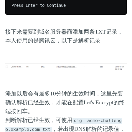
接下来需要到域名服务器商添加两条TXT记录，
本人使用的是腾讯云，以下是解析记录
添加以后会有最多10分钟的生效时间，这里先要
确认解析已经生效，才能在配置Let's Encrypt的终
端按回车。
判断解析已经生效，可使用
dig _acme-challeng
，若出现DNS解析的记录值，
e.example.com txt