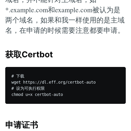
*.example.com和example.com被认为是
两个域名，如果和我一样使用的是主域
名，在申请的时候需要注意都要申请。
获取Certbot
# 下载

wget https://dl.eff.org/certbot-auto

# 设为可执行权限

申请证书