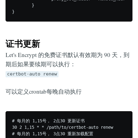
        }

证书更新
Let's Encrypt 的免费证书默认有效期为 90 天，到
期后如果要续期可以执行：
certbot-auto renew
可以定义crontab每晚自动执行
# 每月的 1,15号， 2点30 更新证书

30 2 1,15 * * /path/to/certbot-auto renew

# 每月的 1,15号， 3点30 重新加载配置
